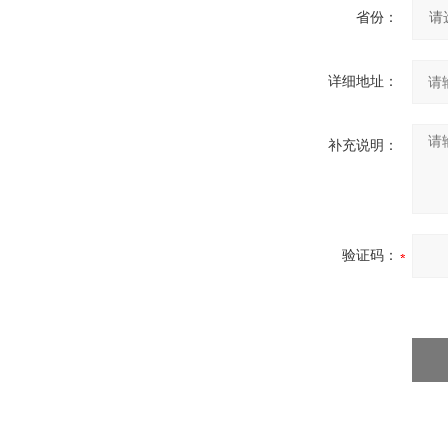
省份：
详细地址：
补充说明：
验证码：