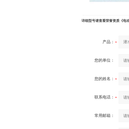
详细型号请查看荣誉资质《电动
产品：
您的单位：
您的姓名：
联系电话：
常用邮箱：