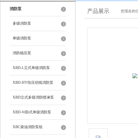
消防泵
产品展示
您现在的位
多级消防泵
单级消防泵
消防稳压泵
XBD-L立式单级消防泵
XBD-HY恒压切线消防泵
XBD立式多级消防喷淋泵
XBD-W卧式单级消防泵
XBC柴油消防泵组