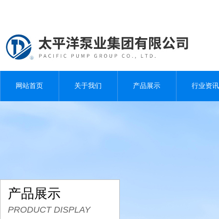
网站首页
关于我们
产品展示
行业资讯
产品展示
PRODUCT DISPLAY