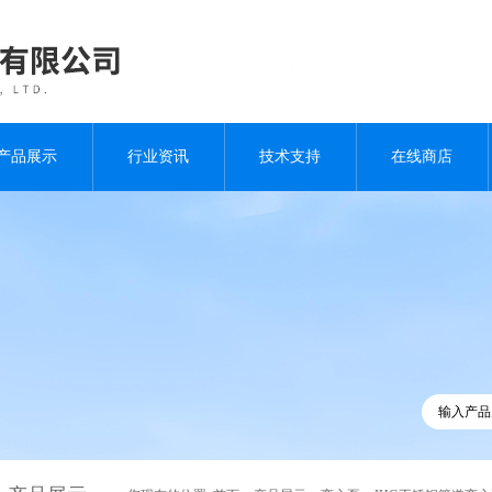
产品展示
行业资讯
技术支持
在线商店