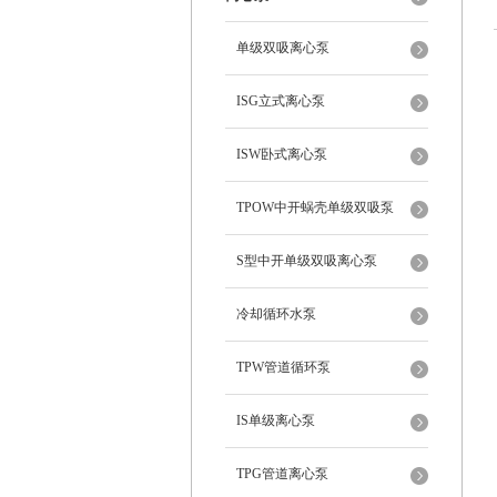
单级双吸离心泵
ISG立式离心泵
ISW卧式离心泵
TPOW中开蜗壳单级双吸泵
S型中开单级双吸离心泵
冷却循环水泵
TPW管道循环泵
IS单级离心泵
TPG管道离心泵