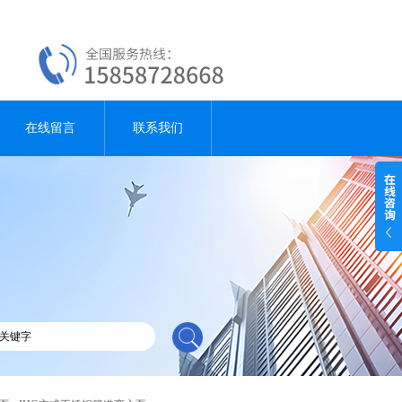
在线留言
联系我们