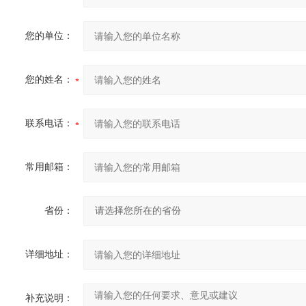
您的单位：
您的姓名：
联系电话：
常用邮箱：
省份：
详细地址：
补充说明：