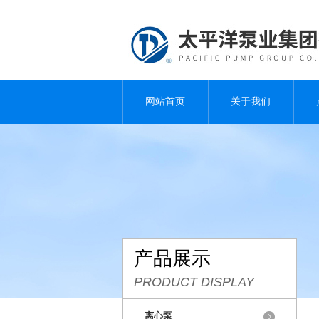
网站首页
关于我们
产品展示
PRODUCT DISPLAY
离心泵