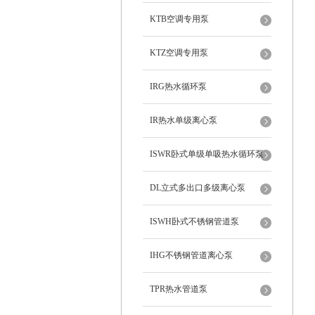
KTB空调专用泵
KTZ空调专用泵
IRG热水循环泵
IR热水单级离心泵
ISWR卧式单级单吸热水循环泵
DL立式多出口多级离心泵
ISWH卧式不锈钢管道泵
IHG不锈钢管道离心泵
TPR热水管道泵