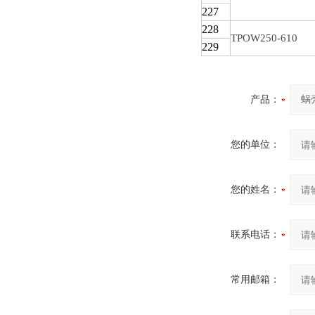
227
228
TPOW250-610
229
产品：
您的单位：
您的姓名：
联系电话：
常用邮箱：