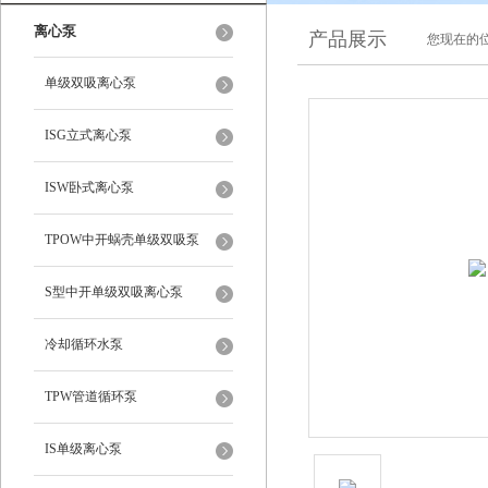
离心泵
产品展示
您现在的位
单级双吸离心泵
ISG立式离心泵
ISW卧式离心泵
TPOW中开蜗壳单级双吸泵
S型中开单级双吸离心泵
冷却循环水泵
TPW管道循环泵
IS单级离心泵