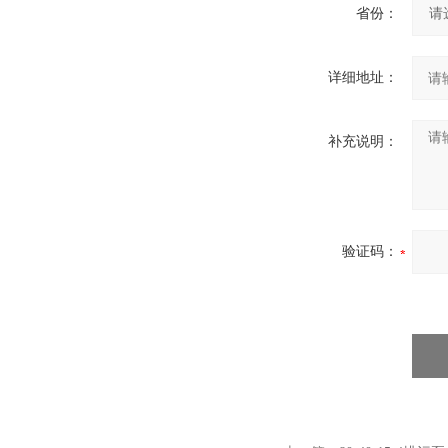
省份：
详细地址：
补充说明：
验证码：