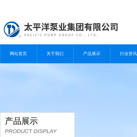
网站首页
关于我们
产品展示
行业资讯
产品展示
PRODUCT DISPLAY