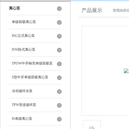
离心泵
产品展示
您现在的位
单级双吸离心泵
ISG立式离心泵
ISW卧式离心泵
TPOW中开蜗壳单级双吸泵
S型中开单级双吸离心泵
冷却循环水泵
TPW管道循环泵
IS单级离心泵