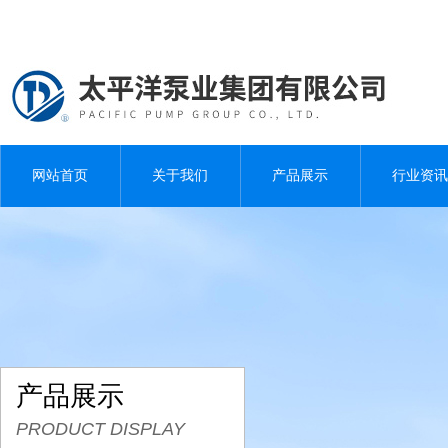
网站首页
关于我们
产品展示
行业资讯
产品展示
PRODUCT DISPLAY