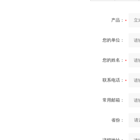
产品：
您的单位：
您的姓名：
联系电话：
常用邮箱：
省份：