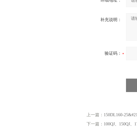
详细地址：
补充说明：
验证码：
上一篇：
150DL160-25&
下一篇：
100QJ、150QJ