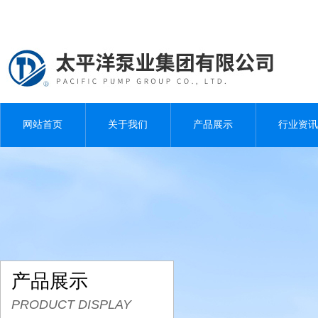
网站首页
关于我们
产品展示
行业资讯
产品展示
PRODUCT DISPLAY