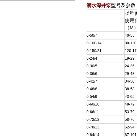
潜水
深井泵
型号及参数
扬程
型 号
使用
（M
150QJ10-50/7
40-55
150QJ10-100/14
80-110
150QJ10-150/21
120-17
150QJ20-24/4
19-29
150QJ20-30/5
24-36
150QJ20-36/6
29-43
150QJ20-42/7
34-50
150QJ20-48/8
38-58
150QJ20-54/9
43-65
150QJ20-60/10
48-72
150QJ20-66/11
53-79
150QJ20-72/12
58-76
150QJ20-78/13
62-94
150QJ20-84/14
67-101