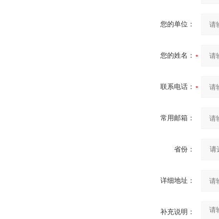
您的单位：
您的姓名：
联系电话：
常用邮箱：
省份：
详细地址：
补充说明：