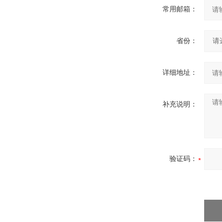
常用邮箱：
省份：
详细地址：
补充说明：
验证码：