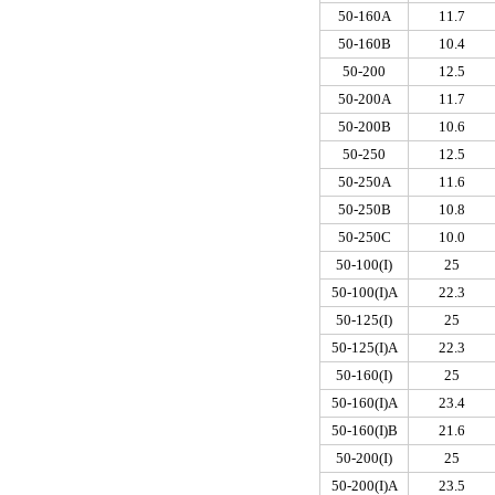
50-160A
11.7
50-160B
10.4
50-200
12.5
50-200A
11.7
50-200B
10.6
50-250
12.5
50-250A
11.6
50-250B
10.8
50-250C
10.0
50-100(I)
25
50-100(I)A
22.3
50-125(I)
25
50-125(I)A
22.3
50-160(I)
25
50-160(I)A
23.4
50-160(I)B
21.6
50-200(I)
25
50-200(I)A
23.5