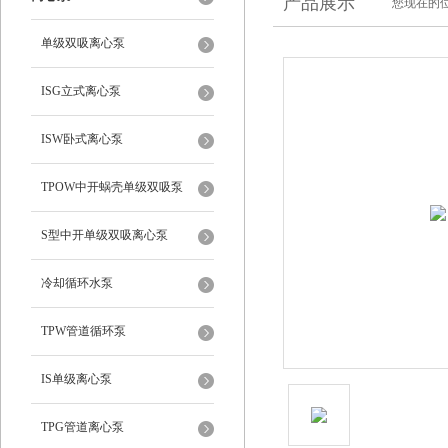
产品展示
您现在的位
单级双吸离心泵
ISG立式离心泵
ISW卧式离心泵
TPOW中开蜗壳单级双吸泵
S型中开单级双吸离心泵
冷却循环水泵
TPW管道循环泵
IS单级离心泵
TPG管道离心泵