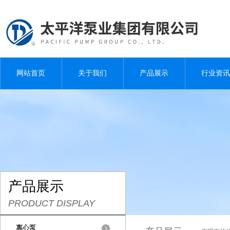
网站首页
关于我们
产品展示
行业资讯
产品展示
PRODUCT DISPLAY
离心泵