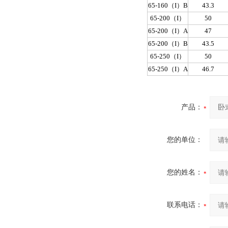
65-160（I）B
43.3
65-200（I）
50
65-200（I）A
47
65-200（I）B
43.5
65-250（I）
50
65-250（I）A
46.7
产品：
您的单位：
您的姓名：
联系电话：