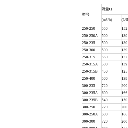
流量Q
型号
(m3/h)
(L/S
250-250
550
152
250-250A
500
139
250-235
500
139
250-300
500
139
250-315
550
152
250-315A
500
139
250-315B
450
125
250-400
500
139
300-235
720
200
300-235A
600
166
300-235B
540
150
300-250
720
200
300-250A
600
166
300-300
720
200