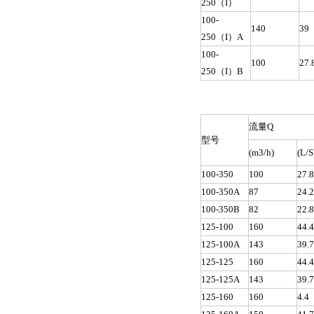
250（I）
100-
140
39
250（I）A
100-
100
27.
250（I）B
流量Q
型号
(m3/h)
(L/S
100-350
100
27.
100-350A
87
24.
100-350B
82
22.
125-100
160
44.
125-100A
143
39.
125-125
160
44.
125-125A
143
39.
125-160
160
4.4