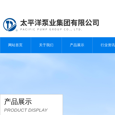
网站首页
关于我们
产品展示
行业资讯
产品展示
PRODUCT DISPLAY