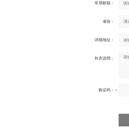
常用邮箱：
省份：
详细地址：
补充说明：
验证码：