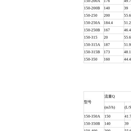
150-200A
176
49.
150-200B
140
39
150-250
200
55.
150-250A
184.4
51.
150-250B
167
46.
150-315
20
55.
150-315A
187
51.
150-315B
173
48.
150-350
160
44.
流量Q
型号
(m3/h)
(L/S
150-350A
150
41.
150-350B
140
39
150-400
200
55.