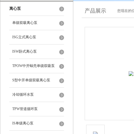
离心泵
产品展示
您现在的位
单级双吸离心泵
ISG立式离心泵
ISW卧式离心泵
TPOW中开蜗壳单级双吸泵
S型中开单级双吸离心泵
冷却循环水泵
TPW管道循环泵
IS单级离心泵