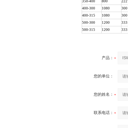
350-400
800
222
400-300
1080
300
400-315
1080
300
500-300
1200
333
500-315
1200
333
产品：
您的单位：
您的姓名：
联系电话：