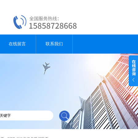
在线留言
联系我们