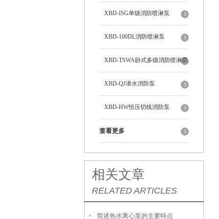
XBD-ISG单级消防喷淋泵
XBD-100DL消防喷淋泵
XBD-TSWA卧式多级消防喷淋泵
XBD-QJ潜水消防泵
XBD-HW恒压切线消防泵
查看更多
相关文章
RELATED ARTICLES
简述热水离心泵的主要特点