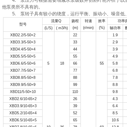
4. 泵压力可根据需要增减水泵级数并切割叶轮外径予以
他泵类所不具有的。
5. 泵转子具有较小的绕度，运行平衡、振动小、噪音低
流量Q
扬程
转速
效率
功率(
型号
(m)
(r/min)
(%)
(L/S)
( m
3
/h)
轴功率
XBD2.2/5-50×2
22
1.9
XBD3.3/5-50×3
33
2.9
XBD4.4/5-50×4
44
3.9
XBD5.5/5-50×5
55
4.9
XBD6.6/5-50×6
5
18
66
55
5.8
XBD7.7/5-50×7
77
6.8
XBD8.8/5-50×8
88
7.8
XBD9.9/5-50×9
99
8.8
XBD11/5-50×10
110
9.8
XBD2.6/10-65×2
26
4.3
XBD3.9/10-65×3
39
6.4
XBD5.2/10-65×4
52
8.5
XBD6.5/10-65×5
65
10.6