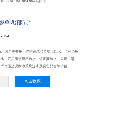
防泵
>XBD-ISG单级单吸消防泵
G单级单吸消防泵
08-05
级单吸消防泵主要用于消防系统管道增压送水。也可适用
排水，高层建筑增压送水、远距离送水、采暖、浴
循环增压空调制冷系统送水及设备配套等场合。
点击收藏