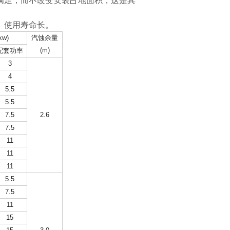
满足，而不改变安装占地面积，这是其
、使用寿命长。
kw)
汽蚀余量
(m)
配套功率
3
4
5.5
5.5
7.5
2.6
7.5
11
11
11
5.5
7.5
11
15