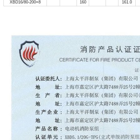
XBD16/80-200×8
160
161.0