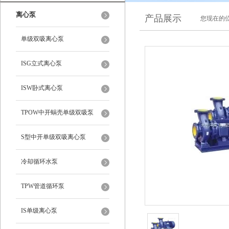
离心泵
产品展示
您现在的位
单级双吸离心泵
ISG立式离心泵
ISW卧式离心泵
TPOW中开蜗壳单级双吸泵
S型中开单级双吸离心泵
冷却循环水泵
TPW管道循环泵
IS单级离心泵