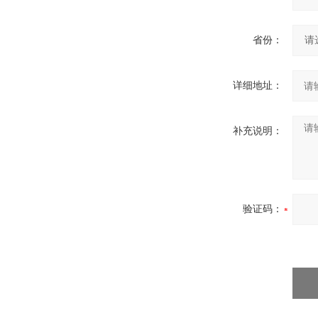
省份：
详细地址：
补充说明：
验证码：