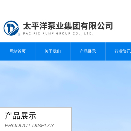
网站首页
关于我们
产品展示
行业资讯
产品展示
PRODUCT DISPLAY