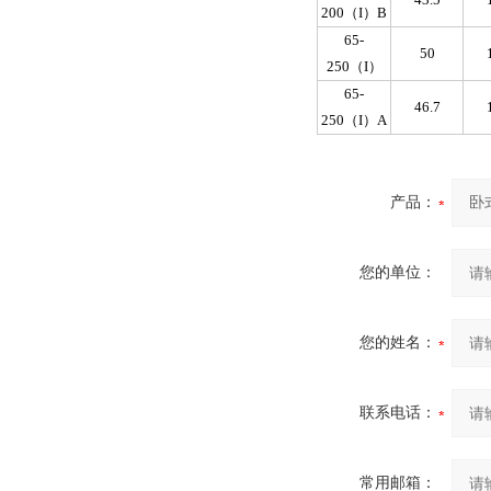
200（I）B
65-
50
250（I）
65-
46.7
250（I）A
产品：
您的单位：
您的姓名：
联系电话：
常用邮箱：