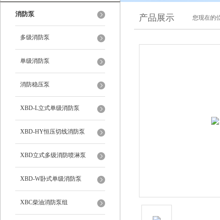
消防泵
产品展示
您现在的位
多级消防泵
单级消防泵
消防稳压泵
XBD-L立式单级消防泵
XBD-HY恒压切线消防泵
XBD立式多级消防喷淋泵
XBD-W卧式单级消防泵
XBC柴油消防泵组