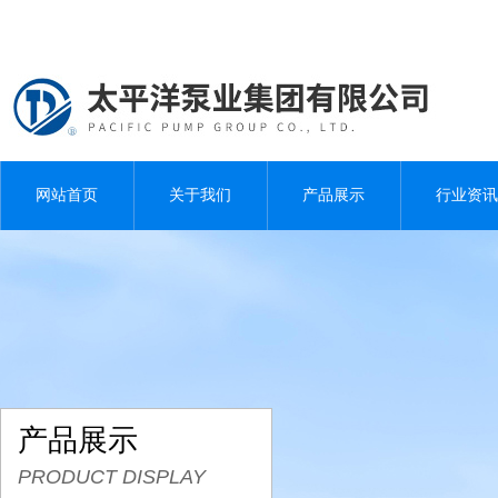
网站首页
关于我们
产品展示
行业资讯
产品展示
PRODUCT DISPLAY