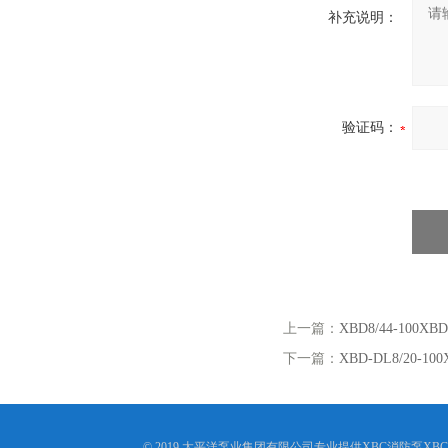
补充说明：
验证码：
上一篇：
XBD8/44-100
下一篇：
XBD-DL8/20-1
© 2019 太平洋泵业集团有限公司专业提供XBC消防泵