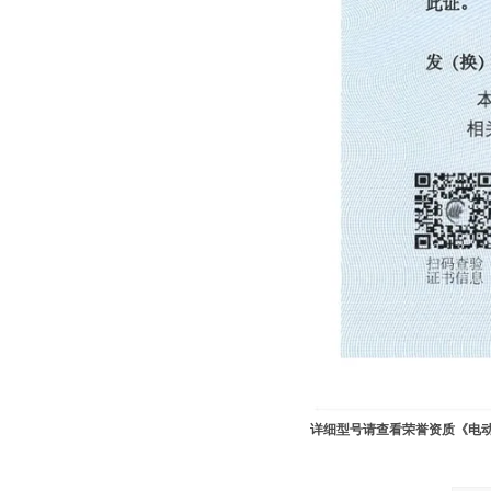
详细型号请查看荣誉资质《电动