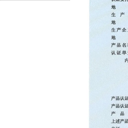
需要定期更换切割刀片？