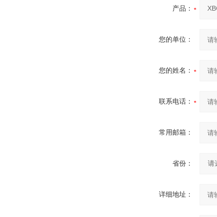
产品：
您的单位：
您的姓名：
联系电话：
常用邮箱：
省份：
详细地址：