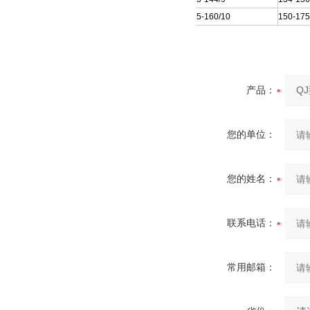
250QJ125-160/10
150-17
产品：
您的单位：
您的姓名：
联系电话：
常用邮箱：