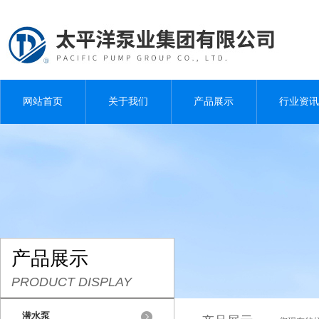
网站首页
关于我们
产品展示
行业资讯
产品展示
PRODUCT DISPLAY
潜水泵