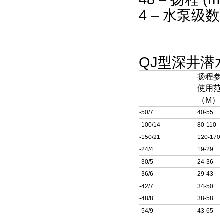
4 – 水泵级数
QJ型深井
扬程
型 号
使用
（M）
150QJ10-50/7
40-55
150QJ10-100/14
80-110
150QJ10-150/21
120-17
150QJ20-24/4
19-29
150QJ20-30/5
24-36
150QJ20-36/6
29-43
150QJ20-42/7
34-50
150QJ20-48/8
38-58
150QJ20-54/9
43-65