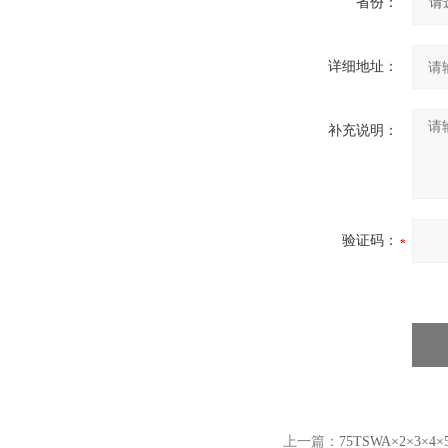
省份：
详细地址：
补充说明：
验证码：
上一篇：
75TSWA×2×3×