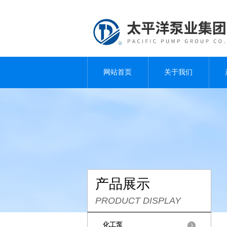
网站首页
关于我们
产品展示
PRODUCT DISPLAY
化工泵