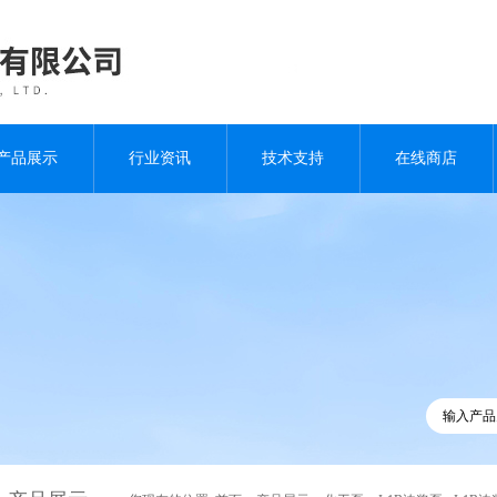
产品展示
行业资讯
技术支持
在线商店