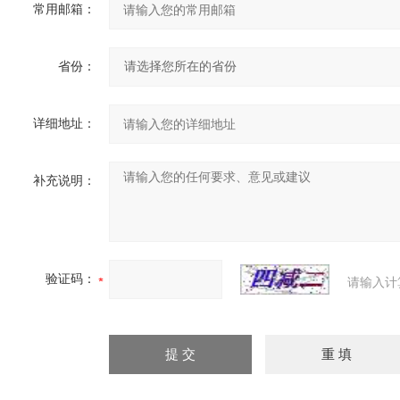
常用邮箱：
省份：
详细地址：
补充说明：
验证码：
请输入计