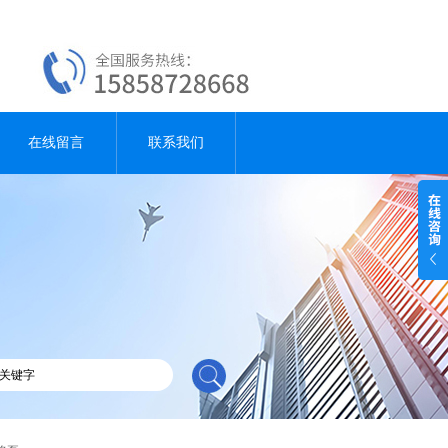
在线留言
联系我们