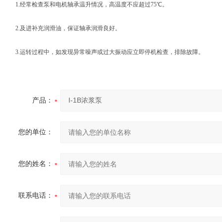
1.经常检查泵和电机轴承温升情况，高温度不应超过75℃。
2.及进补充润滑油，保证轴承润滑良好。
3.运转过程中，如发现异常噪声或过大振动应立即停机检查，排除故障。
产品：
您的单位：
您的姓名：
联系电话：