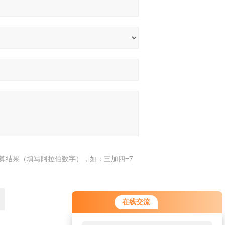
算结果（填写阿拉伯数字），如：三加四=7
在线交流