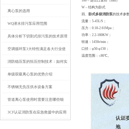
100 – 进出口直径（mm）
W – 结构为卧式
离心泵的选用
四、
卧式多级消防泵
的技术参
流量：5-45L/S；
WQ潜水排污泵应用范围
压力：0.18-2.61Mpa；
功率：2.2-180KW；
具体分析下切割式排污泵的技术原理
转速：1450r/min；
空调循环泵3大特性满足各大行业使
口径：φ50-φ150；
温度范围：≤80℃。
消防稳压泵的恒压控制技术：如何实
用要求
单级双吸离心泵的优势介绍
现0.01MPa压力稳定性？
不锈钢无负压供水设备方案
管道离心泵使用时需要注意哪些细
3CF认证消防泵在应急救援中的应用
节？
与发展趋势