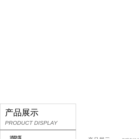
网站首页
关于我们
产品展示
行业资讯
产品展示
PRODUCT DISPLAY
消防泵