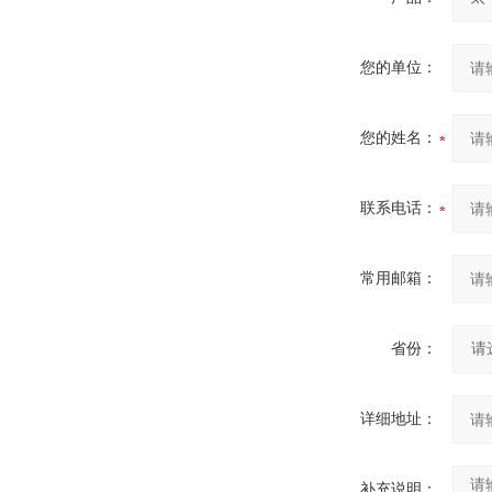
您的单位：
您的姓名：
联系电话：
常用邮箱：
省份：
详细地址：
补充说明：