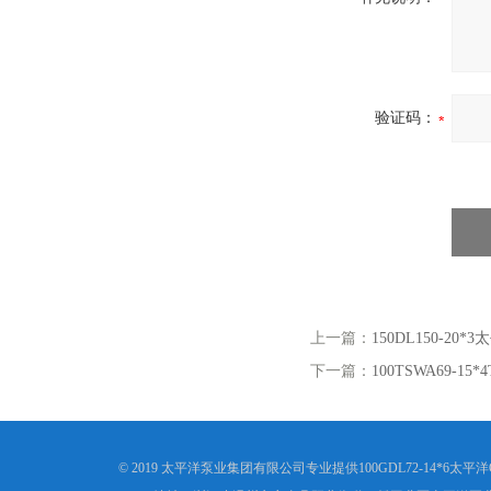
验证码：
上一篇：
150DL150-20
下一篇：
100TSWA69-1
© 2019 太平洋泵业集团有限公司专业提供100GDL72-14*