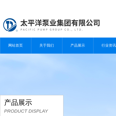
网站首页
关于我们
产品展示
行业资讯
产品展示
PRODUCT DISPLAY