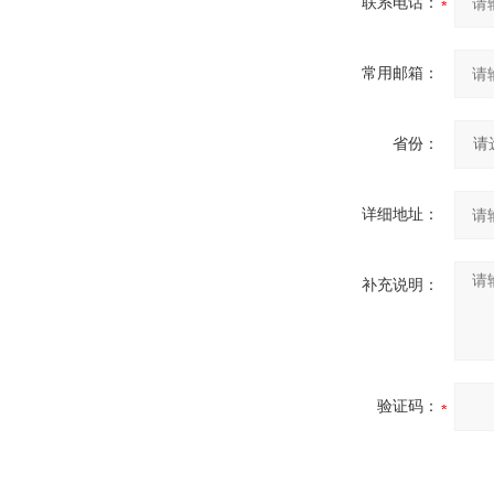
联系电话：
常用邮箱：
省份：
详细地址：
补充说明：
验证码：