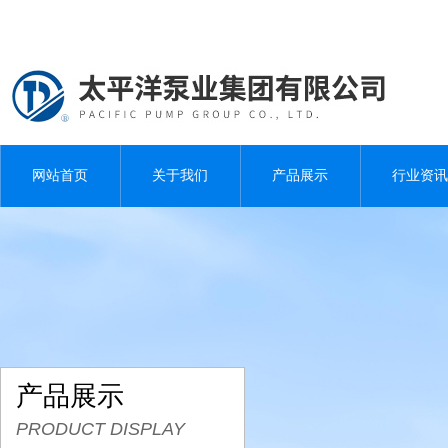
网站首页
关于我们
产品展示
行业资讯
产品展示
PRODUCT DISPLAY