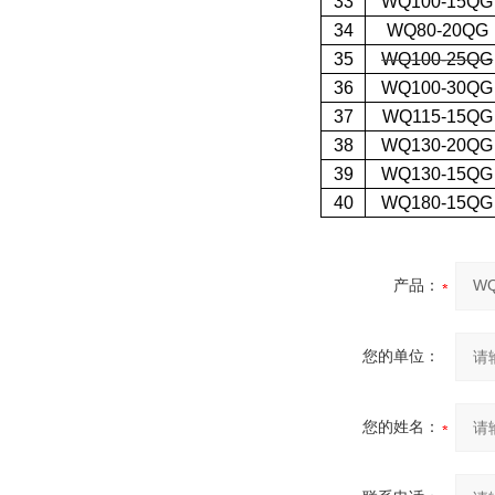
33
WQ100-15QG
34
WQ80-20QG
35
WQ100-25QG
36
WQ100-30QG
37
WQ115-15QG
38
WQ130-20QG
39
WQ130-15QG
40
WQ180-15QG
产品：
您的单位：
您的姓名：