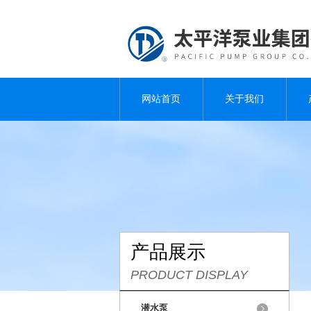
网站首页
关于我们
产品展示
PRODUCT DISPLAY
潜水泵