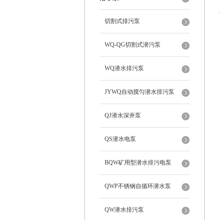
切割式排污泵
WQ-QG切割式潜污泵
WQ潜水排污泵
JYWQ自动搅匀潜水排污泵
QJ潜水深井泵
QS潜水电泵
BQW矿用型潜水排污电泵
QWP不锈钢自循环潜水泵
QW潜水排污泵