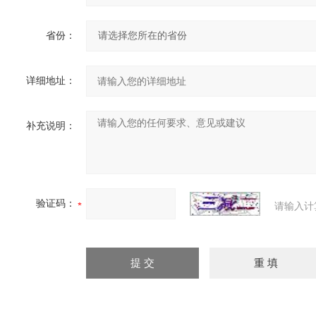
省份：
详细地址：
补充说明：
验证码：
请输入计