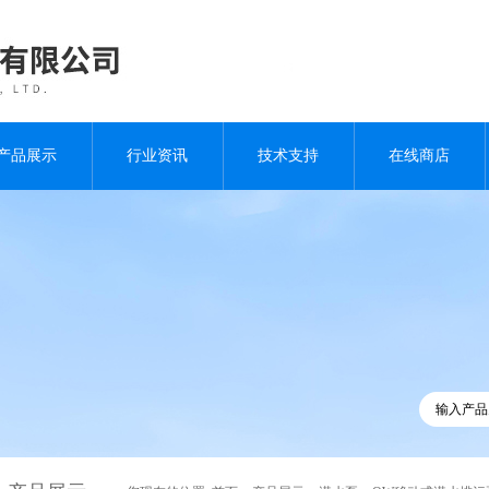
产品展示
行业资讯
技术支持
在线商店