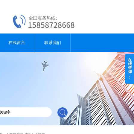
在线留言
联系我们