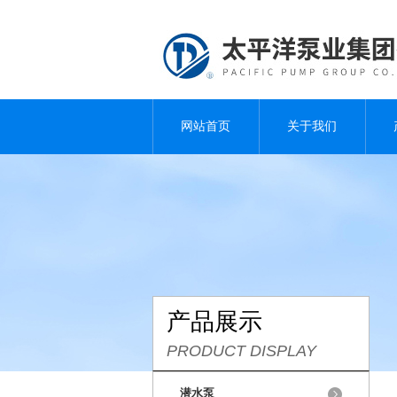
网站首页
关于我们
产品展示
PRODUCT DISPLAY
潜水泵