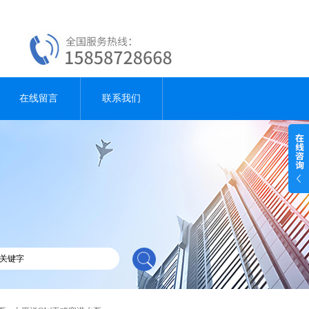
在线留言
联系我们