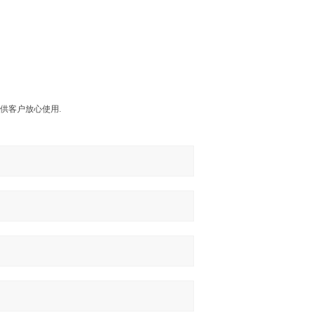
.供客户放心使用.