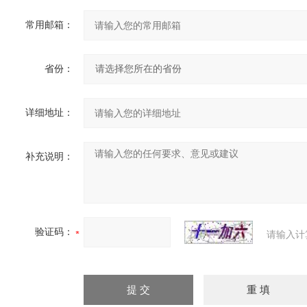
常用邮箱：
省份：
详细地址：
补充说明：
验证码：
请输入计