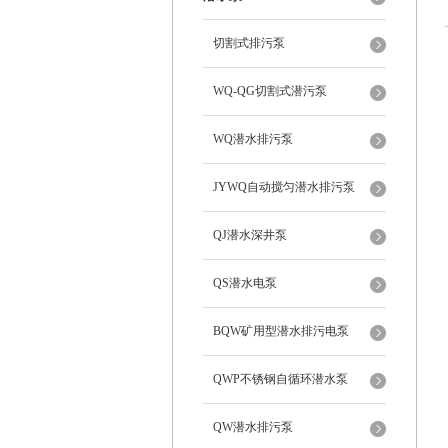
切割式排污泵
WQ-QG切割式潜污泵
WQ潜水排污泵
JYWQ自动搅匀潜水排污泵
QJ潜水深井泵
QS潜水电泵
BQW矿用型潜水排污电泵
QWP不锈钢自循环潜水泵
QW潜水排污泵