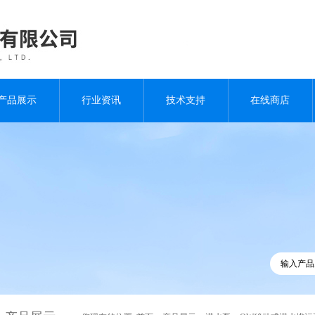
产品展示
行业资讯
技术支持
在线商店