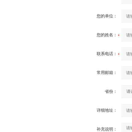
您的单位：
您的姓名：
联系电话：
常用邮箱：
省份：
详细地址：
补充说明：