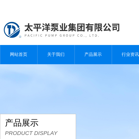
网站首页
关于我们
产品展示
行业资讯
产品展示
PRODUCT DISPLAY