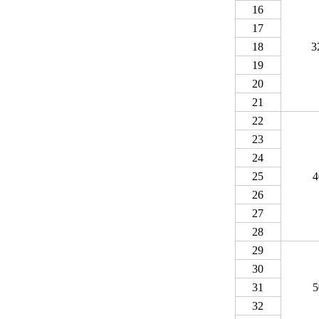
16
17
18
3
19
20
21
22
23
24
25
4
26
27
28
29
30
31
5
32