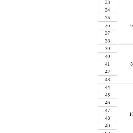
33
34
35
36
6
37
38
39
40
41
8
42
43
44
45
46
47
1
48
49