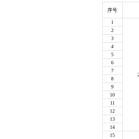
序号
1
2
3
4
5
6
7
8
9
10
11
12
13
14
15