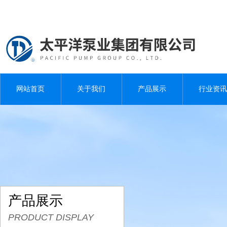
网站首页
关于我们
产品展示
行业资讯
产品展示
PRODUCT DISPLAY