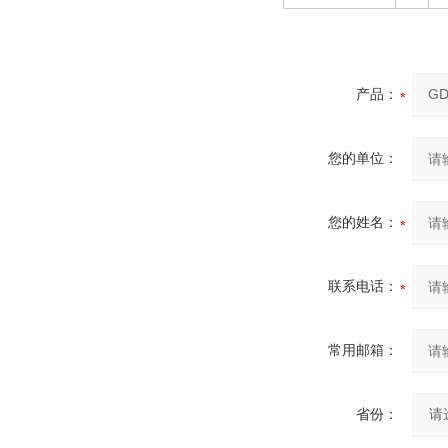
产品：
您的单位：
您的姓名：
联系电话：
常用邮箱：
省份：