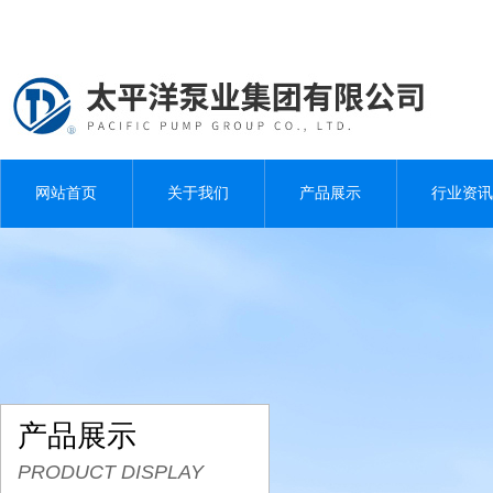
网站首页
关于我们
产品展示
行业资讯
产品展示
PRODUCT DISPLAY