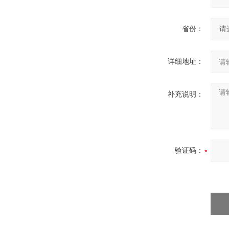
省份：
详细地址：
补充说明：
验证码：