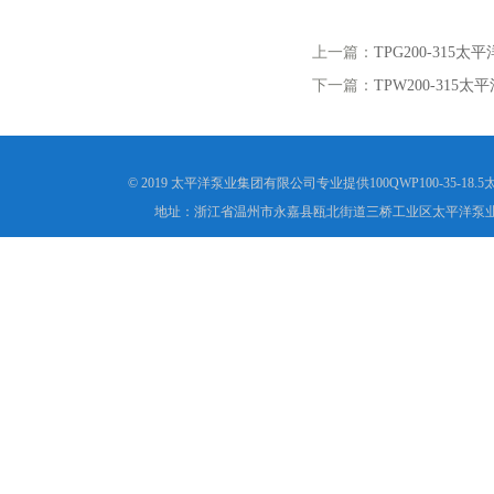
上一篇：
TPG200-315
下一篇：
TPW200-315
© 2019 太平洋泵业集团有限公司专业提供100QWP100-35
地址：浙江省温州市永嘉县瓯北街道三桥工业区太平洋泵业