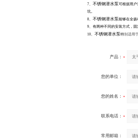
不锈钢潜水泵
7、
可根据用户
坑。
不锈钢潜水泵
8、
能够在全扬
9、有两种不同的安装方式，
不锈钢潜水泵
10、
特
别适用
产品：
您的单位：
您的姓名：
联系电话：
常用邮箱：