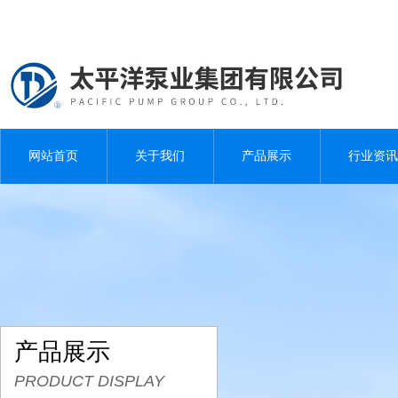
网站首页
关于我们
产品展示
行业资讯
产品展示
PRODUCT DISPLAY