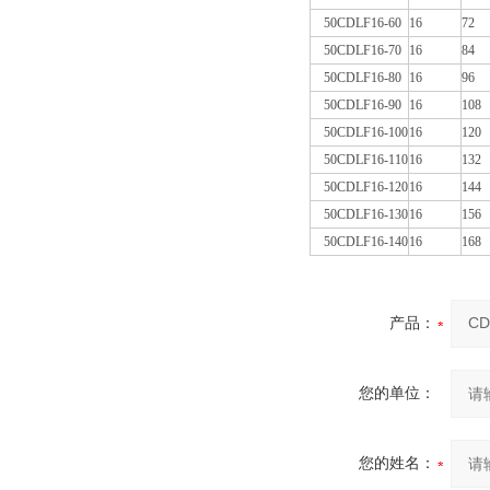
50CDLF16-60
16
72
50CDLF16-70
16
84
50CDLF16-80
16
96
50CDLF16-90
16
108
50CDLF16-100
16
120
50CDLF16-110
16
132
50CDLF16-120
16
144
50CDLF16-130
16
156
50CDLF16-140
16
168
产品：
您的单位：
您的姓名：