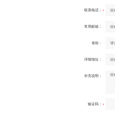
联系电话：
常用邮箱：
省份：
详细地址：
补充说明：
验证码：