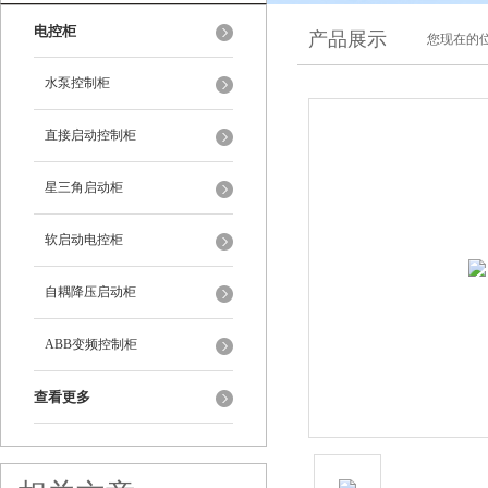
电控柜
产品展示
您现在的位
水泵控制柜
直接启动控制柜
星三角启动柜
软启动电控柜
自耦降压启动柜
ABB变频控制柜
查看更多