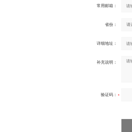
常用邮箱：
省份：
详细地址：
补充说明：
验证码：