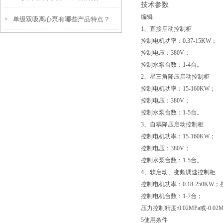
技术参数
编辑
单级双吸离心泵有哪些产品特点？
1、直接启动控制柜
控制电机功率：0.37-15KW；
控制电压：380V；
控制水泵台数：1-4台。
2、星三角降压启动控制柜
控制电机功率：15-160KW；
控制电压：380V；
控制水泵台数：1-5台。
3、自耦降压启动控制柜
控制电机功率：15-160KW；
控制电压：380V；
控制水泵台数：1-5台。
4、软启动、变频调速控制柜
控制电机功率：0.18-250KW
控制电机台数：1-7台；
压力控制精度:0.02MPa或-0.02M
5使用条件