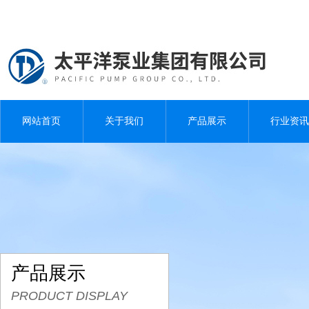
网站首页
关于我们
产品展示
行业资讯
产品展示
PRODUCT DISPLAY