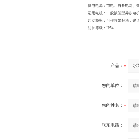
供电电源：市电、自备电网、柴油发电
适用电机：一般鼠笼型异步电
起动频率：可作频繁起动，建议
防护等级：IP54
产品：
您的单位：
您的姓名：
联系电话：